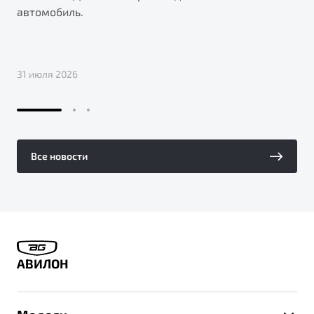
автомобиль.
31 июля 2026
Все новости
АВИЛОН