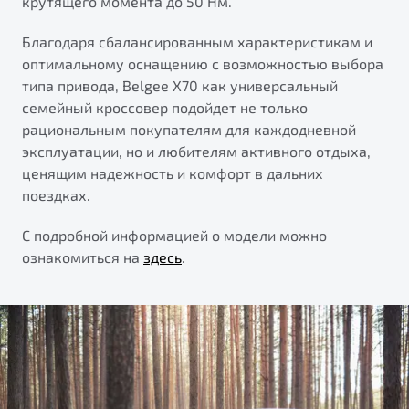
крутящего момента до 50 Нм.
Благодаря сбалансированным характеристикам и
оптимальному оснащению с возможностью выбора
типа привода, Belgee Х70 как универсальный
семейный кроссовер подойдет не только
рациональным покупателям для каждодневной
эксплуатации, но и любителям активного отдыха,
ценящим надежность и комфорт в дальних
поездках.
С подробной информацией о модели можно
ознакомиться на
здесь
.