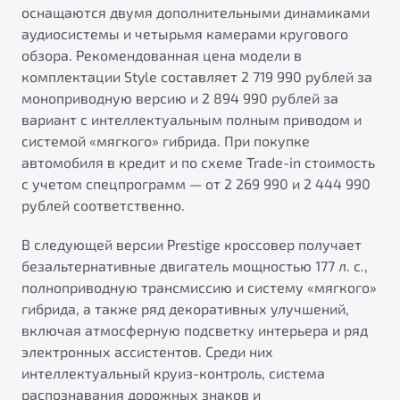
оснащаются двумя дополнительными динамиками
аудиосистемы и четырьмя камерами кругового
обзора. Рекомендованная цена модели в
комплектации Style составляет 2 719 990 рублей за
моноприводную версию и 2 894 990 рублей за
вариант с интеллектуальным полным приводом и
системой «мягкого» гибрида. При покупке
автомобиля в кредит и по схеме Trade-in стоимость
с учетом спецпрограмм — от 2 269 990 и 2 444 990
рублей соответственно.
В следующей версии Prestige кроссовер получает
безальтернативные двигатель мощностью 177 л. с.,
полноприводную трансмиссию и систему «мягкого»
гибрида, а также ряд декоративных улучшений,
включая атмосферную подсветку интерьера и ряд
электронных ассистентов. Среди них
интеллектуальный круиз-контроль, система
распознавания дорожных знаков и