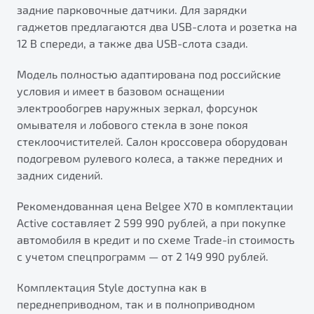
задние парковочные датчики. Для зарядки
гаджетов предлагаются два USB-слота и розетка на
12 В спереди, а также два USB-слота сзади.
Модель полностью адаптирована под российские
условия и имеет в базовом оснащении
электрообогрев наружных зеркал, форсунок
омывателя и лобового стекла в зоне покоя
стеклоочистителей. Салон кроссовера оборудован
подогревом рулевого колеса, а также передних и
задних сидений.
Рекомендованная цена Belgee X70 в комплектации
Active составляет 2 599 990 рублей, а при покупке
автомобиля в кредит и по схеме Trade-in стоимость
с учетом спецпрограмм — от 2 149 990 рублей.
Комплектация Style доступна как в
переднеприводном, так и в полноприводном