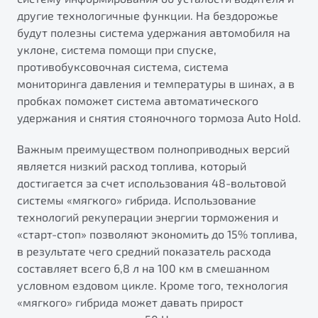
другие технологичные функции. На бездорожье
будут полезны система удержания автомобиля на
уклоне, система помощи при спуске,
противобуксовочная система, система
мониторинга давления и температуры в шинах, а в
пробках поможет система автоматического
удержания и снятия стояночного тормоза Auto Hold.
Важным преимуществом полноприводных версий
является низкий расход топлива, который
достигается за счет использования 48-вольтовой
системы «мягкого» гибрида. Использование
технологий рекуперации энергии торможения и
«старт-стоп» позволяют экономить до 15% топлива,
в результате чего средний показатель расхода
составляет всего 6,8 л на 100 км в смешанном
условном ездовом цикле. Кроме того, технология
«мягкого» гибрида может давать прирост