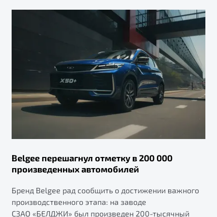
Belgee перешагнул отметку в 200 000
произведенных автомобилей
Бренд Belgee рад сообщить о достижении важного
производственного этапа: на заводе
СЗАО «БЕЛДЖИ» был произведен 200-тысячный