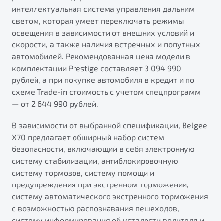
интеллектуальная система управления дальним
светом, которая умеет переключать режимы
освещения в зависимости от внешних условий и
скорости, а также наличия встречных и попутных
автомобилей. Рекомендованная цена модели в
комплектации Prestige составляет 3 094 990
рублей, а при покупке автомобиля в кредит и по
схеме Trade-in стоимость с учетом спецпрограмм
— от 2 644 990 рублей.
В зависимости от выбранной спецификации, Belgee
X70 предлагает обширный набор систем
безопасности, включающий в себя электронную
систему стабилизации, антиблокировочную
систему тормозов, систему помощи и
предупреждения при экстренном торможении,
систему автоматического экстренного торможения
с возможностью распознавания пешеходов,
систему информирования об усталости водителя и