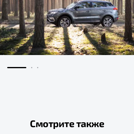
Смотрите также