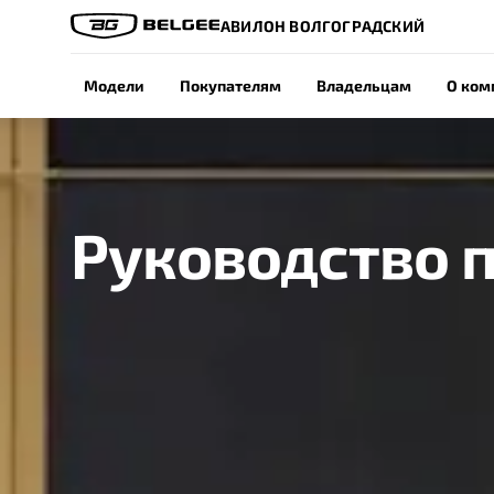
АВИЛОН ВОЛГОГРАДСКИЙ
Модели
Покупателям
Владельцам
О ком
Руководство 