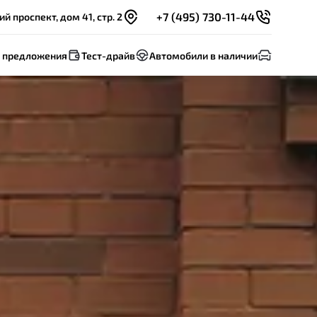
+7 (495) 730-11-44
 проспект, дом 41, стр. 2
 предложения
Тест-драйв
Автомобили в наличии