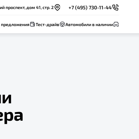
+7 (495) 730-11-44
 проспект, дом 41, стр. 2
 предложения
Тест-драйв
Автомобили в наличии
ии
ера