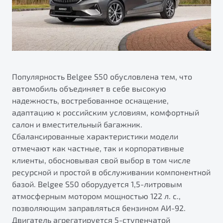
Популярность Belgee S50 обусловлена тем, что
автомобиль объединяет в себе высокую
надежность, востребованное оснащение,
адаптацию к российским условиям, комфортный
салон и вместительный багажник.
Сбалансированные характеристики модели
отмечают как частные, так и корпоративные
клиенты, обосновывая свой выбор в том числе
ресурсной и простой в обслуживании компонентной
базой. Belgee S50 оборудуется 1,5-литровым
атмосферным мотором мощностью 122 л. с.,
позволяющим заправляться бензином АИ-92.
Двигатель агрегатируется 5-ступенчатой