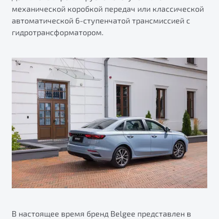
механической коробкой передач или классической
автоматической 6-ступенчатой трансмиссией с
гидротрансформатором.
В настоящее время бренд Belgee представлен в