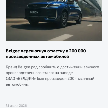
Belgee перешагнул отметку в 200 000
произведенных автомобилей
Бренд Belgee рад сообщить о достижении важного
производственного этапа: на заводе
СЗАО «БЕЛДЖИ» был произведен 200-тысячный
автомобиль.
31 июля 2026