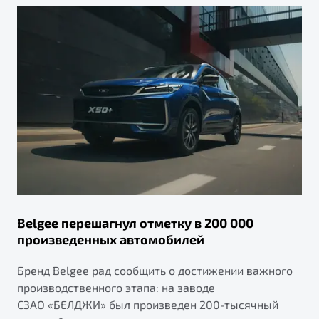
Belgee перешагнул отметку в 200 000
произведенных автомобилей
Бренд Belgee рад сообщить о достижении важного
производственного этапа: на заводе
СЗАО «БЕЛДЖИ» был произведен 200-тысячный