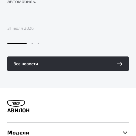
автомобиль.
31 июля 2026
Все новости
АВИЛОН
Модели