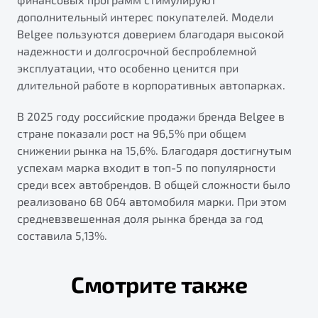
дополнительный интерес покупателей. Модели
Belgee пользуются доверием благодаря высокой
надежности и долгосрочной беспроблемной
эксплуатации, что особенно ценится при
длительной работе в корпоративных автопарках.
В 2025 году российские продажи бренда Belgee в
стране показали рост на 96,5% при общем
снижении рынка на 15,6%. Благодаря достигнутым
успехам марка входит в топ-5 по популярности
среди всех автобрендов. В общей сложности было
реализовано 68 064 автомобиля марки. При этом
средневзвешенная доля рынка бренда за год
составила 5,13%.
Смотрите также