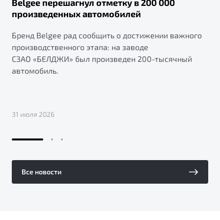
Belgee перешагнул отметку в 200 000
произведенных автомобилей
Бренд Belgee рад сообщить о достижении важного
производственного этапа: на заводе
СЗАО «БЕЛДЖИ» был произведен 200-тысячный
автомобиль.
31 июля 2026
Все новости