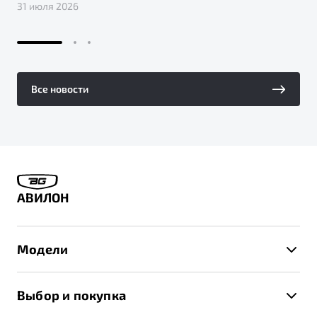
31 июля 2026
Все новости
АВИЛОН
Модели
X50+
Выбор и покупка
S50