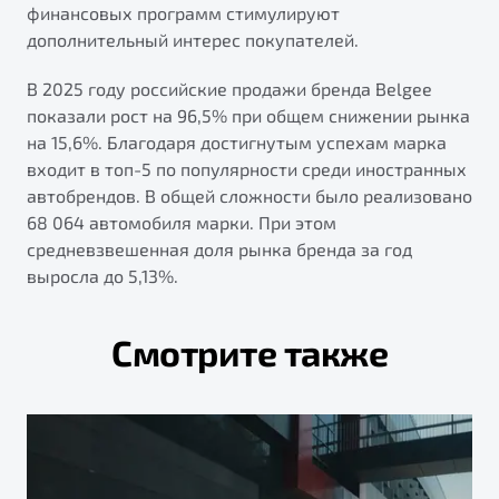
финансовых программ стимулируют
дополнительный интерес покупателей.
В 2025 году российские продажи бренда Belgee
показали рост на 96,5% при общем снижении рынка
на 15,6%. Благодаря достигнутым успехам марка
входит в топ-5 по популярности среди иностранных
автобрендов. В общей сложности было реализовано
68 064 автомобиля марки. При этом
средневзвешенная доля рынка бренда за год
выросла до 5,13%.
Смотрите также