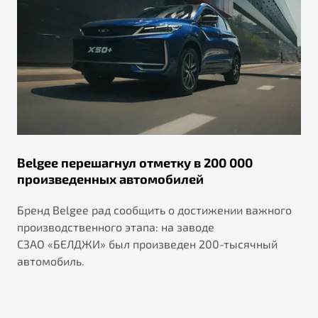
Belgee перешагнул отметку в 200 000
произведенных автомобилей
Бренд Belgee рад сообщить о достижении важного
производственного этапа: на заводе
СЗАО «БЕЛДЖИ» был произведен 200-тысячный
автомобиль.