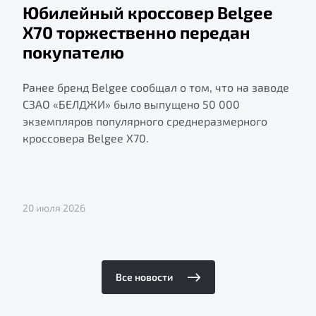
Юбилейный кроссовер Belgee
X70 торжественно передан
покупателю
Ранее бренд Belgee сообщал о том, что на заводе
СЗАО «БЕЛДЖИ» было выпущено 50 000
экземпляров популярного среднеразмерного
кроссовера Belgee X70.
20 июля 2026
Все новости