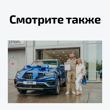
Смотрите также