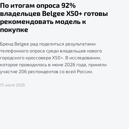
По итогам опроса 92%
владельцев Belgee X50+ готовы
рекомендовать модель к
покупке
Бренд Belgee рад поделиться результатами
телефонного опроса среди владельцев нового
городского кроссовера X50+. В исследовании,
которое проводилось в июне 2026 года, приняли
участие 206 респондентов со всей России.
15 июля 2026