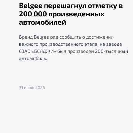
Belgee перешагнул отметку в
200 000 произведенных
автомобилей
Бренд Belgee рад сообщить о достижении
важного производственного этапа: на заводе
СЗАО «БЕЛДЖИ» был произведен 200-тысячный
автомобиль.
31 июля 2026