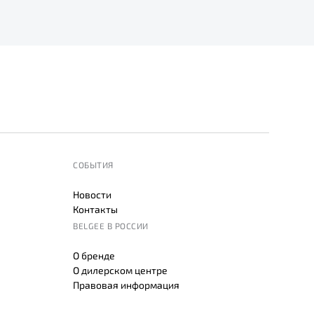
СОБЫТИЯ
Новости
Контакты
BELGEE В РОССИИ
О бренде
О дилерском центре
Правовая информация