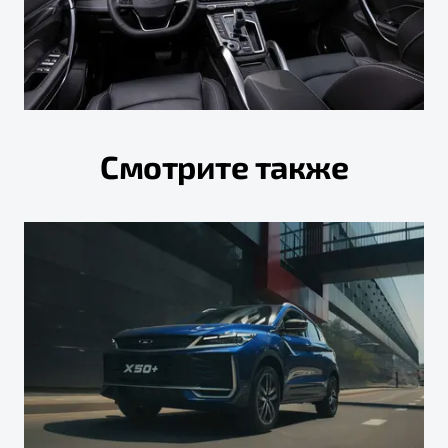
Смотрите также