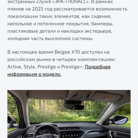
экстренных служб «ЭРА-ГЛОНАСС». В рамках
планов на 2025 год рассматривается возможность
локализации таких элементов, как сидения,
напольное и потолочное покрытия, бамперы,
пластиковые детали и накладки экстерьера,
холодная часть выхлопной системы.
В настоящее время Belgee X70 доступен на
российском рынке в четырех комплектациях:
Active, Style, Prestige и Prestige+.
Подробная
информация о модели.