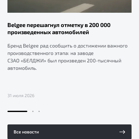
Belgee перешагнул отметку в 200 000
произведенных автомобилей
Бренд Belgee рад сообщить о достижении важного
производственного этапа: на заводе
СЗАО «БЕЛДЖИ» был произведен 200-тысячный
автомобиль.
31 июля 2026
Все новости