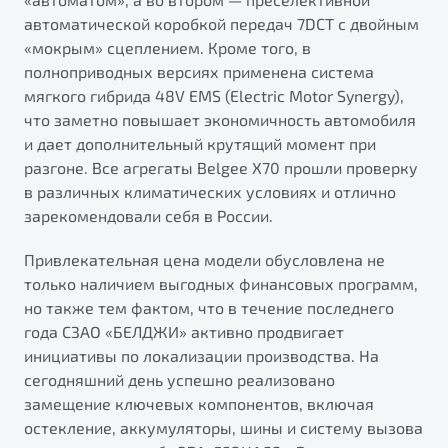
автоматической коробкой передач 7DCT с двойным
«мокрым» сцеплением. Кроме того, в
полноприводных версиях применена система
мягкого гибрида 48V EMS (Electric Motor Synergy),
что заметно повышает экономичность автомобиля
и дает дополнительный крутящий момент при
разгоне. Все агрегаты Belgee X70 прошли проверку
в различных климатических условиях и отлично
зарекомендовали себя в России.
Привлекательная цена модели обусловлена не
только наличием выгодных финансовых программ,
но также тем фактом, что в течение последнего
года СЗАО «БЕЛДЖИ» активно продвигает
инициативы по локализации производства. На
сегодняшний день успешно реализовано
замещение ключевых компонентов, включая
остекление, аккумуляторы, шины и систему вызова