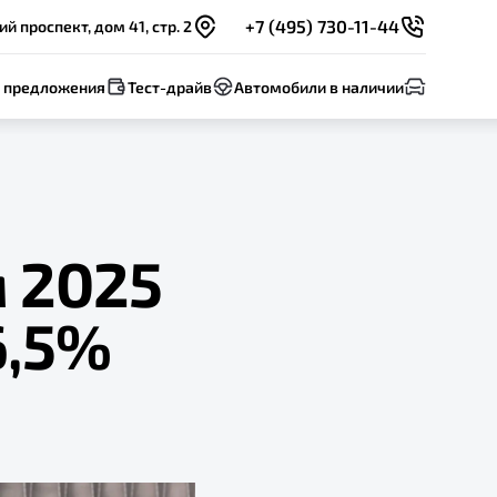
+7 (495) 730-11-44
 проспект, дом 41, стр. 2
 предложения
Тест-драйв
Автомобили в наличии
м 2025
6,5%