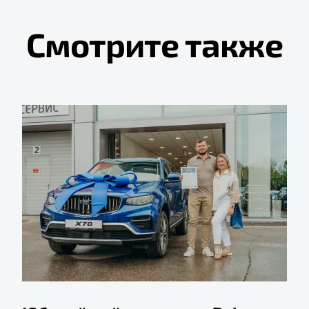
Смотрите также